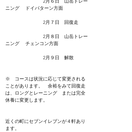
                                2月６日　山岳トレー
ニング　 ドイパターン方面
                                2月７日　回復走
                                2月８日　山岳トレー
ニング　 チェンコン方面
                                2月９日　解散
※    コースは状況に応じて変更される
ことがあります。　余裕をみて回復走
は、ロングとレーニング　または完全
休養に変更します。　
近くの町にセブンイレブンが４軒あり
ます。