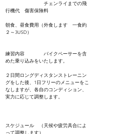
                                チェンライまでの飛
行機代　傷害保険料　
朝食、昼食費用（外食します　一食約
２～3USD）
練習内容                バイクペーサーを含
めた乗り込みをいたします。
２日間ロングディスタンストレーニン
グをした後、1日フリーのメニューをこ
なしますが、各自のコンディション、
実力に応じて調整します。
スケジュール　（天候や疲労具合によ
って調整します）