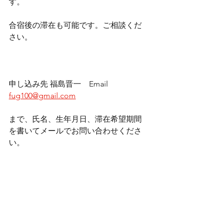
す。
合宿後の滞在も可能です。ご相談くだ
さい。
申し込み先 福島晋一　Email 
fug100@gmail.com
まで、氏名、生年月日、滞在希望期間
を書いてメールでお問い合わせくださ
い。