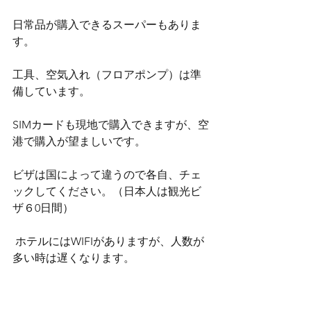
日常品が購入できるスーパーもありま
す。
工具、空気入れ（フロアポンプ）は準
備しています。
SIMカードも現地で購入できますが、空
港で購入が望ましいです。
ビザは国によって違うので各自、チェ
ックしてください。（日本人は観光ビ
ザ６0日間）
 ホテルにはWIFIがありますが、人数が
多い時は遅くなります。