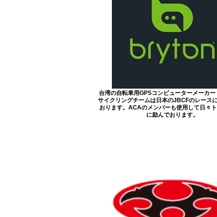
台湾の自転車用GPSコンピューターメーカー
サイクリングチームは日本のJBCFのレース
おります。ACAのメンバーも使用して日々
に励んでおります。