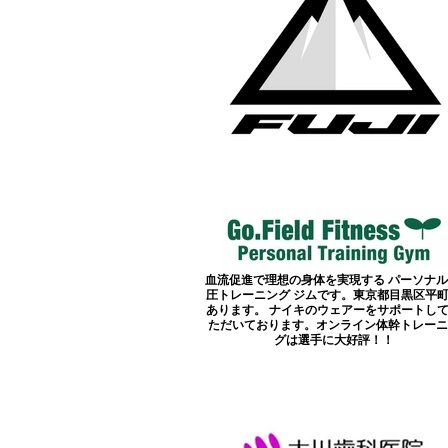
血流促進で理想の身体を実現する パーソナル
圧トレーニング ジムです。東京都目黒区平
あります。 ナイキのウェアーをサポートし
ただいております。オンライン体幹トレーニ
グは選手に大好評！！