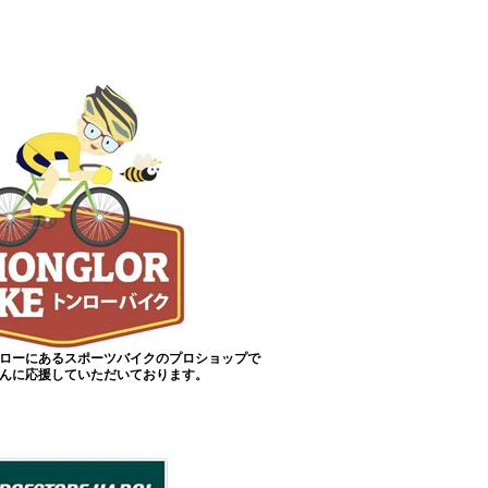
ローにあるスポーツバイクのプロショップで
んに応援していただいております。