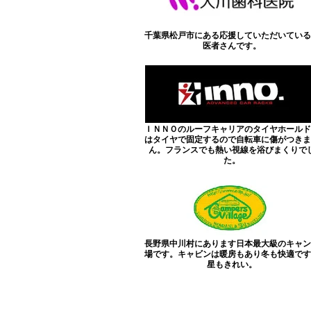
千葉県松戸市にある応援していただいている
医者さんです。
ＩＮＮＯのルーフキャリアのタイヤホールド
はタイヤで固定するので自転車に傷がつきま
ん。フランスでも熱い視線を浴びまくりで
た。
長野県中川村にあります日本最大級のキャン
場です。キャビンは暖房もあり冬も快適です
星もきれい。