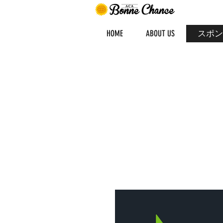
HOME
ABOUT US
スポン