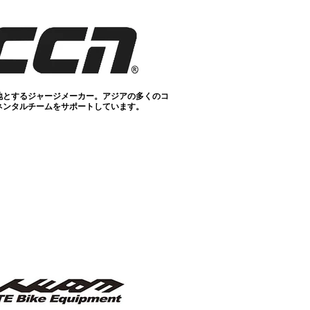
地とするジャージメーカー。アジアの多くのコ
ネンタルチームをサポートしています。