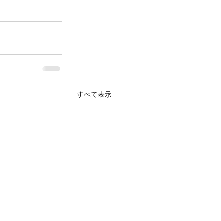
すべて表示