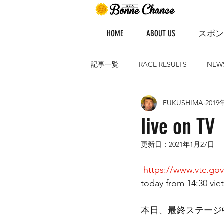
HOME
ABOUT US
スポン
記事一覧
RACE RESULTS
NEW
FUKUSHIMA
201
live on TV
更新日：
2021年1月27日
https://www.vtc.gov
today from 14:30 viet
本日、最終ステージ