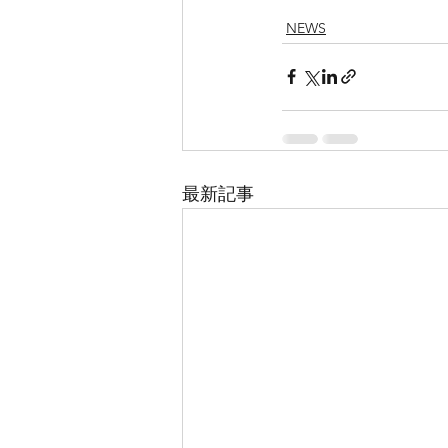
NEWS
最新記事