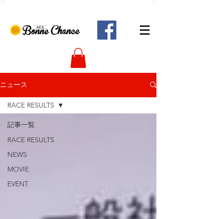
ニュース
RACE RESULTS
記事一覧
RACE RESULTS
NEWS
MOVIE
EVENT