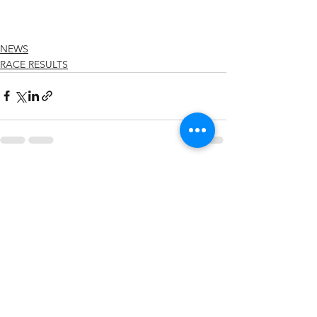
NEWS
RACE RESULTS
すべて表示
最新記事